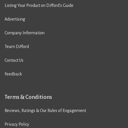
Listing Your Product on Difford’s Guide
Advertising
Company Information
Team Difford
Contact Us
Feedback
Terms & Conditions
Reviews, Ratings & Our Rules of Engagement
Privacy Policy