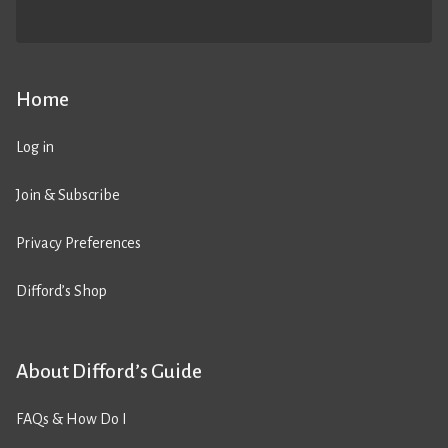
Home
Log in
Join & Subscribe
Privacy Preferences
Difford’s Shop
About Difford’s Guide
FAQs & How Do I