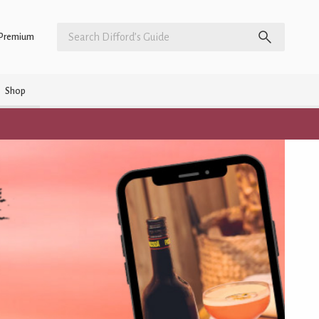
Premium
Shop